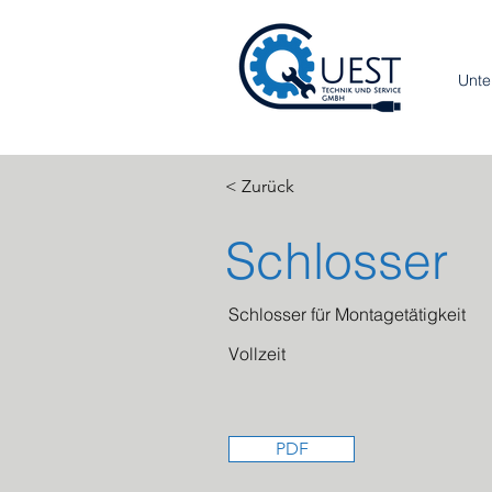
Unt
< Zurück
Schlosser
Schlosser für Montagetätigkeit
Vollzeit
PDF