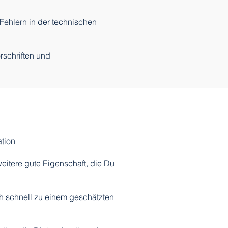
Fehlern in der technischen
rschriften und
tion
eitere gute Eigenschaft, die Du
h schnell zu einem geschätzten